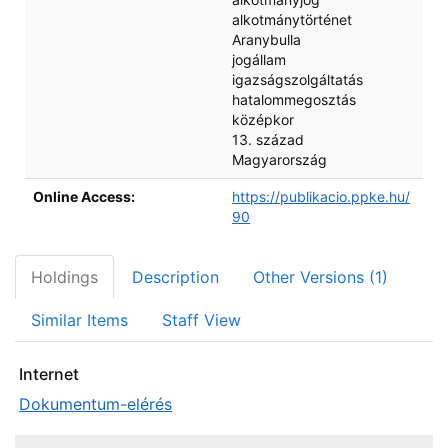
alkotmánytörténet
Aranybulla
jogállam
igazságszolgáltatás
hatalommegosztás
középkor
13. század
Magyarország
Online Access:
https://publikacio.ppke.hu/
90
Holdings
Description
Other Versions (1)
Similar Items
Staff View
Internet
Dokumentum-elérés