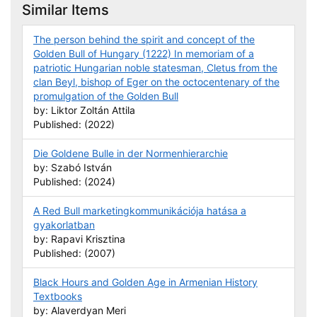
Similar Items
The person behind the spirit and concept of the
Golden Bull of Hungary (1222) In memoriam of a
patriotic Hungarian noble statesman, Cletus from the
clan Beyl, bishop of Eger on the octocentenary of the
promulgation of the Golden Bull
by: Liktor Zoltán Attila
Published: (2022)
Die Goldene Bulle in der Normenhierarchie
by: Szabó István
Published: (2024)
A Red Bull marketingkommunikációja hatása a
gyakorlatban
by: Rapavi Krisztina
Published: (2007)
Black Hours and Golden Age in Armenian History
Textbooks
by: Alaverdyan Meri