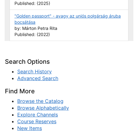
Published: (2025)
"Golden passport" - avagy az uniós polgárság áruba
bocsátása
by: Márton Petra Rita
Published: (2022)
Search Options
Search History
Advanced Search
Find More
Browse the Catalog
Browse Alphabetically
Explore Channels
Course Reserves
New Items