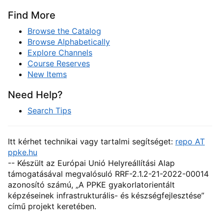
Find More
Browse the Catalog
Browse Alphabetically
Explore Channels
Course Reserves
New Items
Need Help?
Search Tips
Itt kérhet technikai vagy tartalmi segítséget:
repo AT
ppke.hu
-- Készült az Európai Unió Helyreállítási Alap
támogatásával megvalósuló RRF-2.1.2-21-2022-00014
azonosító számú, „A PPKE gyakorlatorientált
képzéseinek infrastrukturális- és készségfejlesztése”
című projekt keretében.