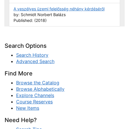
A veszélyes üzemi felelősség néhány kérdéséről
by: Schmidt Norbert Balázs
Published: (2018)
Search Options
Search History
Advanced Search
Find More
Browse the Catalog
Browse Alphabetically
Explore Channels
Course Reserves
New Items
Need Help?