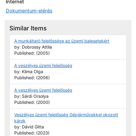
Internet
Dokumentum-elérés
Similar Items
A munkáltató felelőssége az üzemi balesetekért
by: Dobrossy Attila
Published: (2005)
A veszélyes üzemi felelősség
by: Klima Olga
Published: (2006)
A veszélyes üzemi felelősség
by: Sárdi Orsolya
Published: (2000)
Veszélyes üzemi felelősség Gépjárművekkel okozott
károk
by: Dávid Gitta
Published: (2023)