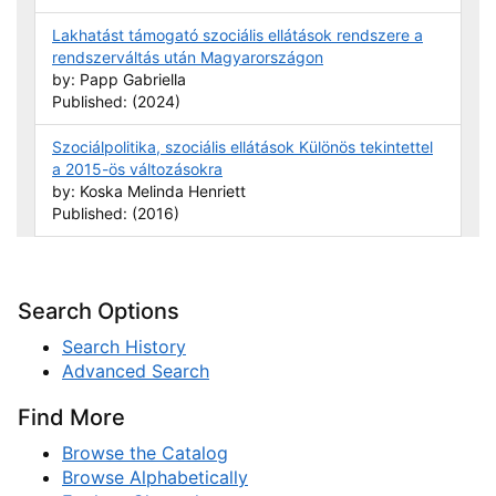
Lakhatást támogató szociális ellátások rendszere a
rendszerváltás után Magyarországon
by: Papp Gabriella
Published: (2024)
Szociálpolitika, szociális ellátások Különös tekintettel
a 2015-ös változásokra
by: Koska Melinda Henriett
Published: (2016)
Search Options
Search History
Advanced Search
Find More
Browse the Catalog
Browse Alphabetically