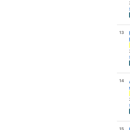
13
14
15