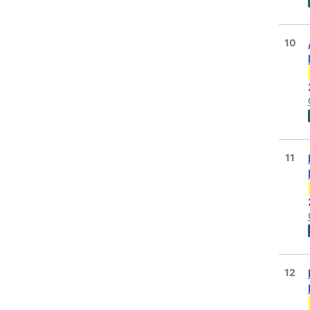
10
11
12